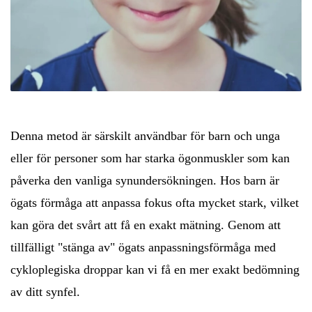
Denna metod är särskilt användbar för barn och unga
eller för personer som har starka ögonmuskler som kan
påverka den vanliga synundersökningen. Hos barn är
ögats förmåga att anpassa fokus ofta mycket stark, vilket
kan göra det svårt att få en exakt mätning. Genom att
tillfälligt "stänga av" ögats anpassningsförmåga med
cykloplegiska droppar kan vi få en mer exakt bedömning
av ditt synfel.