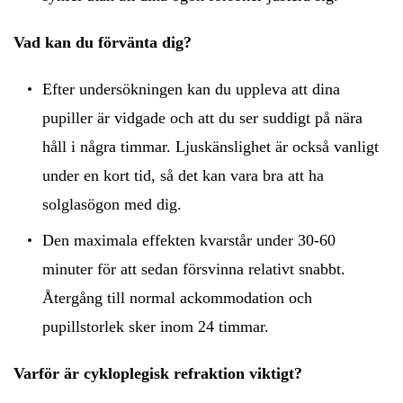
Vad kan du förvänta dig?
Efter undersökningen kan du uppleva att dina
pupiller är vidgade och att du ser suddigt på nära
håll i några timmar. Ljuskänslighet är också vanligt
under en kort tid, så det kan vara bra att ha
solglasögon med dig.
Den maximala effekten kvarstår under 30-60
minuter för att sedan försvinna relativt snabbt.
Återgång till normal ackommodation och
pupillstorlek sker inom 24 timmar.
Varför är cykloplegisk refraktion viktigt?